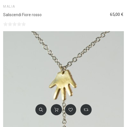
MALIA
65,00 €
Saliscendi Fiore rosso