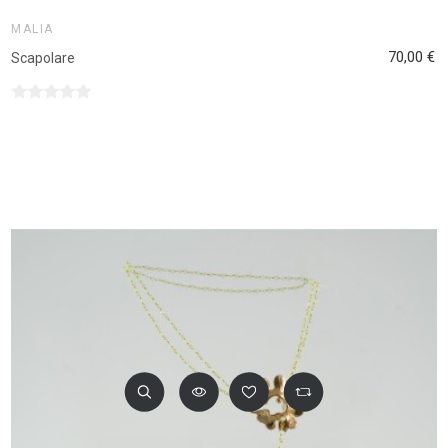
MALIA
70,00 €
Scapolare