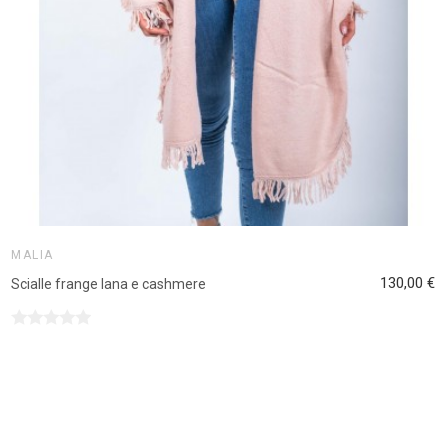
MALIA
130,00 €
Scialle frange lana e cashmere