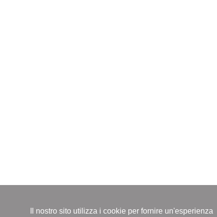
Il nostro sito utilizza i cookie per fornire un'esperienza