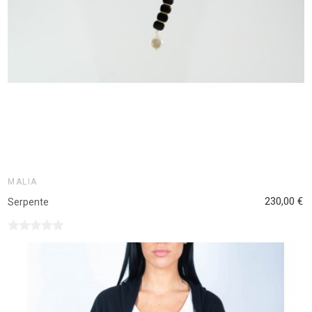
MALIA
230,00 €
Serpente