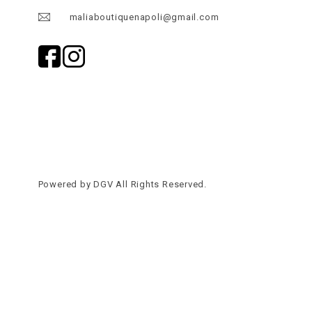
maliaboutiquenapoli@gmail.com
Powered by
DGV
All Rights Reserved.