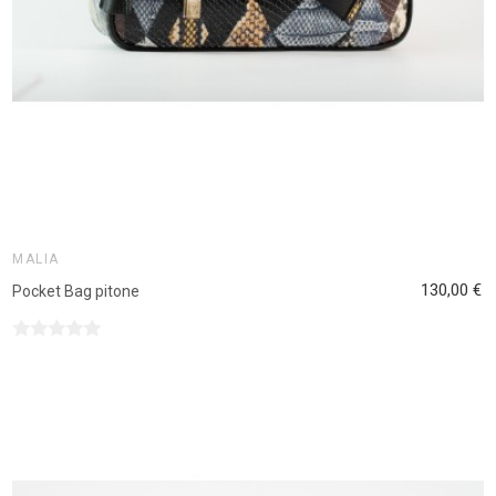
MALIA
130,00 €
Pocket Bag pitone