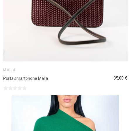
MALIA
35,00 €
Porta smartphone Malia