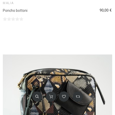
MALIA
90,00 €
Poncho bottoni