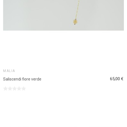
MALIA
65,00 €
Saliscendi fiore verde