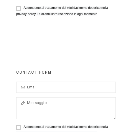
Acconsento al trattamento dei miei dati come descritto nella
privacy policy. Puoi annullare l'iscrizione in ogni momento
CONTACT FORM
Acconsento al trattamento dei miei dati come descritto nella