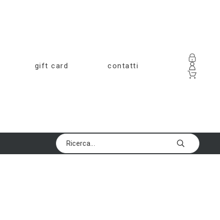
gift card
contatti