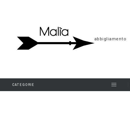
abbigliamento
CATEGORIE