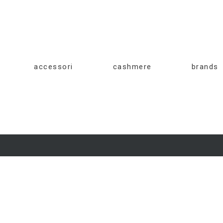
accessori
cashmere
brands