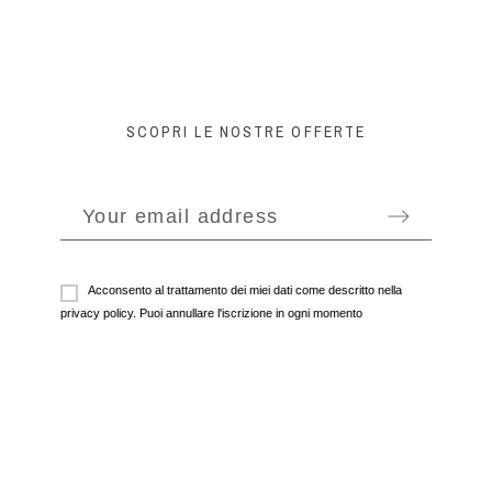
SCOPRI LE NOSTRE OFFERTE
Acconsento al trattamento dei miei dati come descritto nella
privacy policy. Puoi annullare l'iscrizione in ogni momento