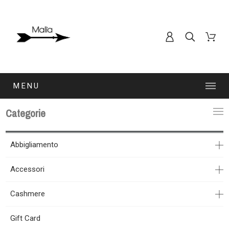
MENU
Categorie
Abbigliamento
Accessori
Cashmere
Gift Card