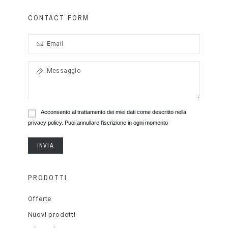
CONTACT FORM
Acconsento al trattamento dei miei dati come descritto nella
privacy policy. Puoi annullare l'iscrizione in ogni momento
INVIA
PRODOTTI
Offerte
Nuovi prodotti