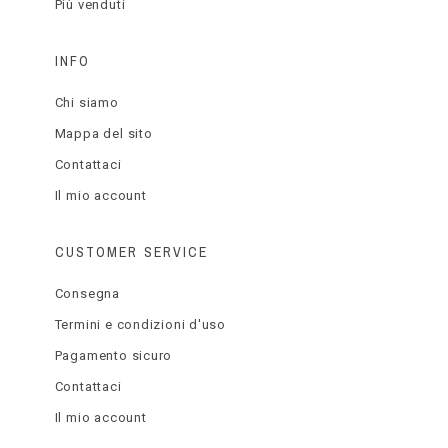
Più venduti
INFO
Chi siamo
Mappa del sito
Contattaci
Il mio account
CUSTOMER SERVICE
Consegna
Termini e condizioni d'uso
Pagamento sicuro
Contattaci
Il mio account