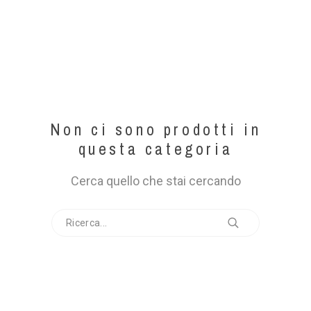
Non ci sono prodotti in
questa categoria
Cerca quello che stai cercando