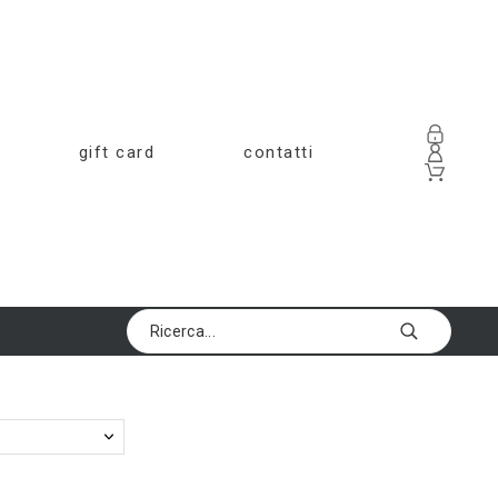
gift card
contatti