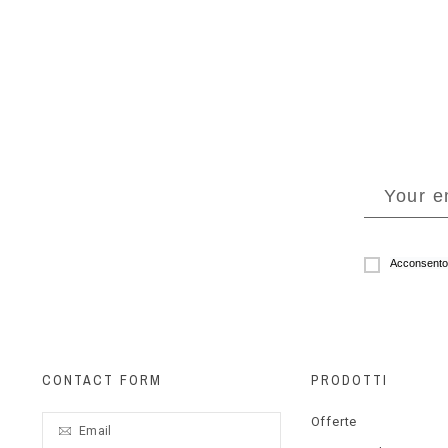
Acconsento a
CONTACT FORM
PRODOTTI
Offerte