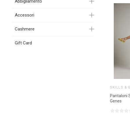
Abbigliamento
Accessori
Cashmere
Gift Card
SKILLS & 
Pantaloni S
Genes