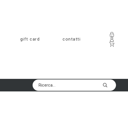
gift card
contatti