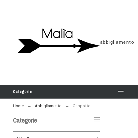
abbigliamento
Categorie
Home
Abbigliamento
Cappotto
Categorie