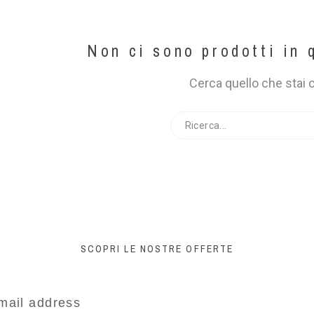
Non ci sono prodotti in 
Cerca quello che stai
SCOPRI LE NOSTRE OFFERTE