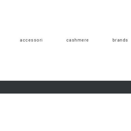
accessori
cashmere
brands