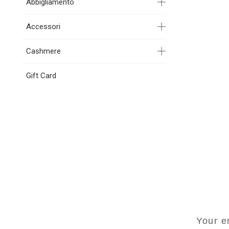
Abbigliamento
Accessori
Cashmere
Gift Card