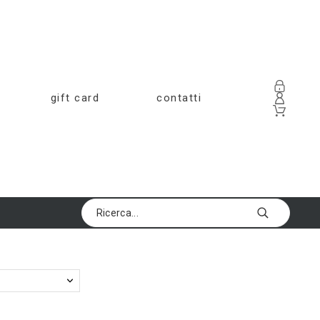
gift card
contatti