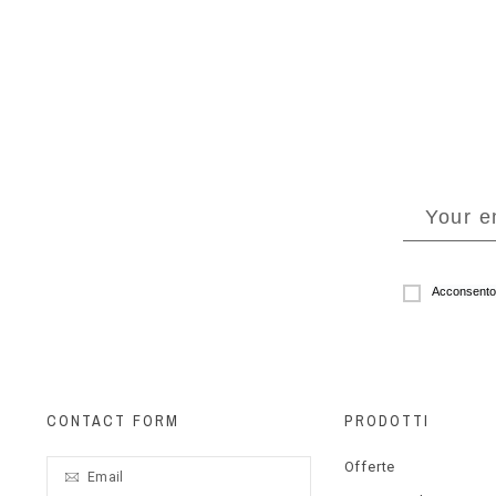
Acconsento a
CONTACT FORM
PRODOTTI
Offerte